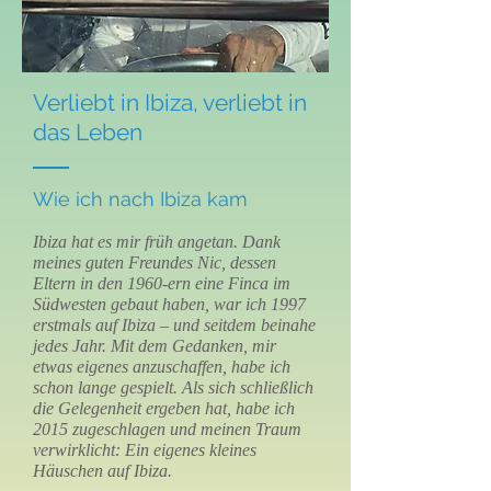
Verliebt in Ibiza, verliebt in
das Leben
Wie ich nach Ibiza kam
Ibiza hat es mir früh angetan. Dank
meines guten Freundes Nic, dessen
Eltern in den 1960-ern eine Finca im
Südwesten gebaut haben, war ich 1997
erstmals auf Ibiza – und seitdem beinahe
jedes Jahr. Mit dem Gedanken, mir
etwas eigenes anzuschaffen, habe ich
schon lange gespielt. Als sich schließlich
die Gelegenheit ergeben hat, habe ich
2015 zugeschlagen und meinen Traum
verwirklicht: Ein eigenes kleines
Häuschen auf Ibiza.