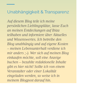
Unabhängigkeit & Transparenz
Auf diesem Blog teile ich meine
persönlichen Lieblingsplätze, lasse Euch
an meinen Entdeckungen auf Ibiza
teilhaben und informiere über Aktuelles
und Wissenswertes. Ich betreibe den
Blog unabhängig und auf eigene Kosten
– meinen Lebensunterhalt verdiene ich
mir anders ;-). Wer sich auf meinen Blog
einkaufen möchte, soll eine Anzeige
buchen – bezahlte redaktionelle Inhalte
gibt es hier nicht! Sollte ich von einem
Veranstalter oder einer Lokalität
eingeladen werden, so weise ich in
meinem Blogpost darauf hin.