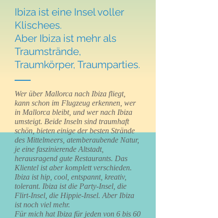
Ibiza ist eine Insel voller
Klischees.
Aber Ibiza ist mehr als
Traumstrände,
Traumkörper, Traumparties.
Wer über Mallorca nach Ibiza fliegt,
kann schon im Flugzeug erkennen, wer
in Mallorca bleibt, und wer nach Ibiza
umsteigt. Beide Inseln sind traumhaft
schön, bieten einige der besten Strände
des Mittelmeers, atemberaubende Natur,
je eine faszinierende Altstadt,
herausragend gute Restaurants. Das
Klientel ist aber komplett verschieden.
Ibiza ist hip, cool, entspannt, kreativ,
tolerant. Ibiza ist die Party-Insel, die
Flirt-Insel, die Hippie-Insel. Aber Ibiza
ist noch viel mehr.
Für mich hat Ibiza für jeden von 6 bis 60