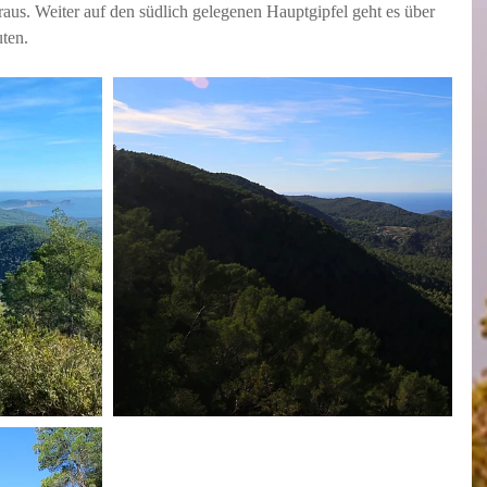
raus. Weiter auf den südlich gelegenen Hauptgipfel geht es über 
ten. 