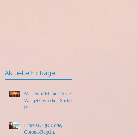
Aktuelle Einträge
Maskenpflicht auf Ibiza:
Was jetzt wirklich Sache
ist
Einreise, QR-Code,
Corona-Regeln,