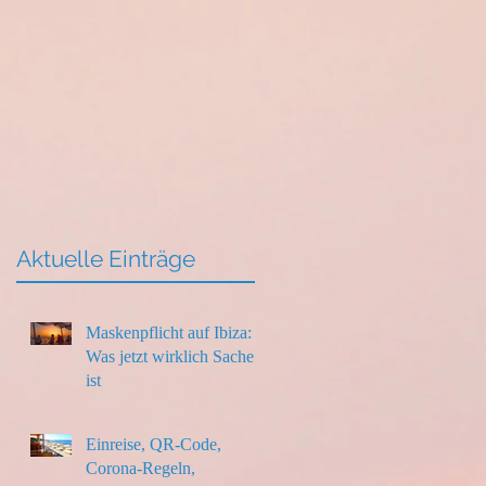
Aktuelle Einträge
Maskenpflicht auf Ibiza:
Was jetzt wirklich Sache
ist
Einreise, QR-Code,
Corona-Regeln,