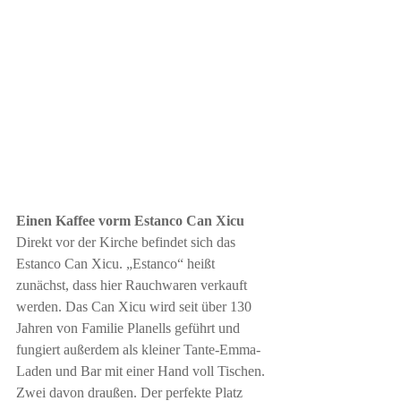
Einen Kaffee vorm Estanco Can Xicu
Direkt vor der Kirche befindet sich das 
Estanco Can Xicu. „Estanco“ heißt 
zunächst, dass hier Rauchwaren verkauft 
werden. Das Can Xicu wird seit über 130 
Jahren von Familie Planells geführt und 
fungiert außerdem als kleiner Tante-Emma-
Laden und Bar mit einer Hand voll Tischen. 
Zwei davon draußen. Der perfekte Platz 