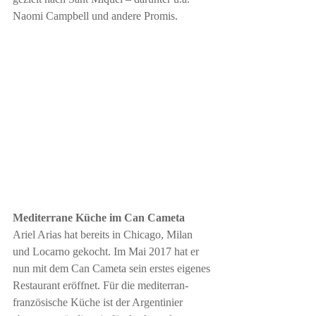
Naomi Campbell und andere Promis.
Mediterrane Küche im Can Cameta
Ariel Arias hat bereits in Chicago, Milan 
und Locarno gekocht. Im Mai 2017 hat er 
nun mit dem Can Cameta sein erstes eigenes 
Restaurant eröffnet. Für die mediterran-
französische Küche ist der Argentinier 