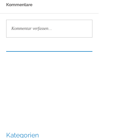
Kommentare
Kommentar verfassen...
Kategorien