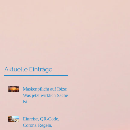
Aktuelle Einträge
Maskenpflicht auf Ibiza:
Was jetzt wirklich Sache
ist
Einreise, QR-Code,
Corona-Regeln,