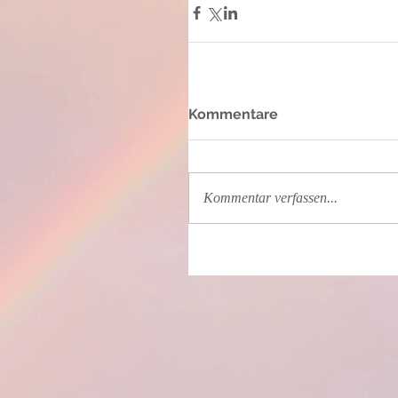
Kommentare
Kommentar verfassen...