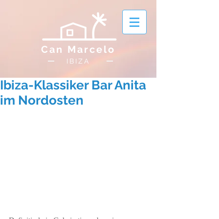
Can Marcelo
IBIZA
Ibiza-Klassiker Bar Anita
im Nordosten