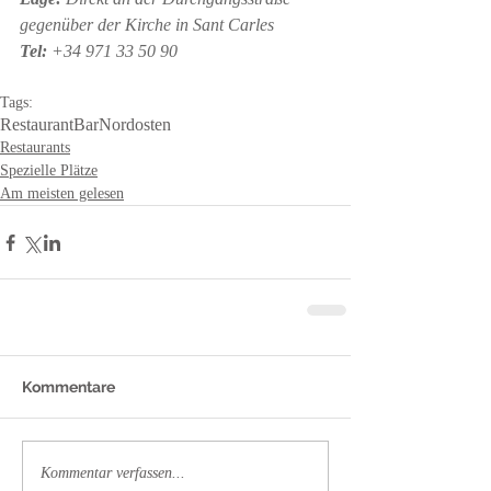
gegenüber der Kirche in Sant Carles
Tel:
 +34 971 33 50 90
Tags:
Restaurant
Bar
Nordosten
Restaurants
Spezielle Plätze
Am meisten gelesen
Kommentare
Kommentar verfassen...